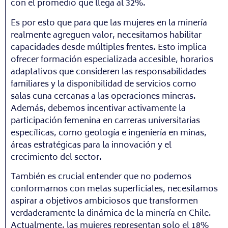
con el promedio que llega al 32%.
Es por esto que para que las mujeres en la minería
realmente agreguen valor, necesitamos habilitar
capacidades desde múltiples frentes. Esto implica
ofrecer formación especializada accesible, horarios
adaptativos que consideren las responsabilidades
familiares y la disponibilidad de servicios como
salas cuna cercanas a las operaciones mineras.
Además, debemos incentivar activamente la
participación femenina en carreras universitarias
específicas, como geología e ingeniería en minas,
áreas estratégicas para la innovación y el
crecimiento del sector.
También es crucial entender que no podemos
conformarnos con metas superficiales, necesitamos
aspirar a objetivos ambiciosos que transformen
verdaderamente la dinámica de la minería en Chile.
Actualmente, las mujeres representan solo el 18%