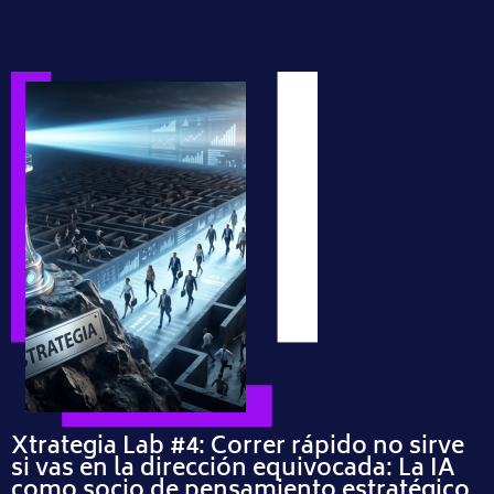
Xtrategia Lab #4: Correr rápido no sirve
si vas en la dirección equivocada: La IA
como socio de pensamiento estratégico