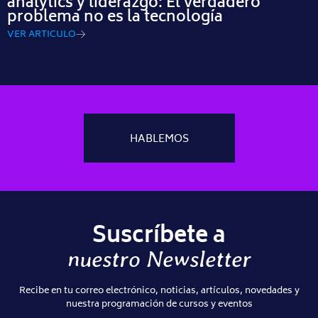
analytics y liderazgo: El verdadero
problema no es la tecnología
VER ARTICULO
HABLEMOS
Suscríbete a
nuestro Newsletter
Recibe en tu correo electrónico, noticias, artículos, novedades y
nuestra programación de cursos y eventos