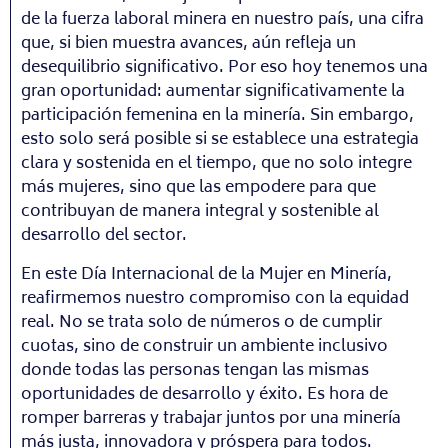
de la fuerza laboral minera en nuestro país, una cifra
que, si bien muestra avances, aún refleja un
desequilibrio significativo. Por eso hoy tenemos una
gran oportunidad: aumentar significativamente la
participación femenina en la minería. Sin embargo,
esto solo será posible si se establece una estrategia
clara y sostenida en el tiempo, que no solo integre
más mujeres, sino que las empodere para que
contribuyan de manera integral y sostenible al
desarrollo del sector.
En este Día Internacional de la Mujer en Minería,
reafirmemos nuestro compromiso con la equidad
real. No se trata solo de números o de cumplir
cuotas, sino de construir un ambiente inclusivo
donde todas las personas tengan las mismas
oportunidades de desarrollo y éxito. Es hora de
romper barreras y trabajar juntos por una minería
más justa, innovadora y próspera para todos.