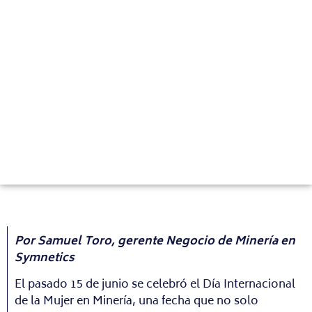
Por Samuel Toro, gerente Negocio de Minería en
Symnetics
El pasado 15 de junio se celebró el Día Internacional
de la Mujer en Minería, una fecha que no solo