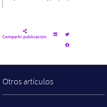
Compartir publicación:
Otros artículos