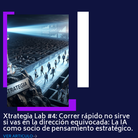
Xtrategia Lab #4: Correr rápido no sirve
si vas en la dirección equivocada: La IA
como socio de pensamiento estratégico.
VER ARTICULO