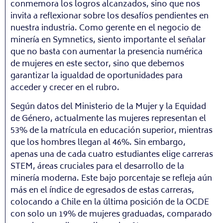
conmemora los logros alcanzados, sino que nos
invita a reflexionar sobre los desafíos pendientes en
nuestra industria. Como gerente en el negocio de
minería en Symnetics, siento importante el señalar
que no basta con aumentar la presencia numérica
de mujeres en este sector, sino que debemos
garantizar la igualdad de oportunidades para
acceder y crecer en el rubro.
Según datos del Ministerio de la Mujer y la Equidad
de Género, actualmente las mujeres representan el
53% de la matrícula en educación superior, mientras
que los hombres llegan al 46%. Sin embargo,
apenas una de cada cuatro estudiantes elige carreras
STEM, áreas cruciales para el desarrollo de la
minería moderna. Este bajo porcentaje se refleja aún
más en el índice de egresados de estas carreras,
colocando a Chile en la última posición de la OCDE
con solo un 19% de mujeres graduadas, comparado