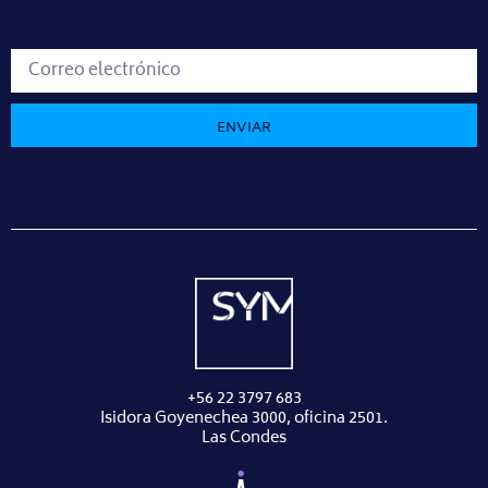
ENVIAR
+56 22 3797 683
Isidora Goyenechea 3000, oficina 2501.
Las Condes