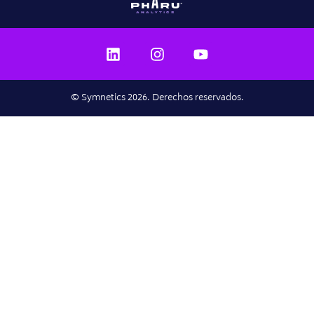
© Symnetics 2026. Derechos reservados.