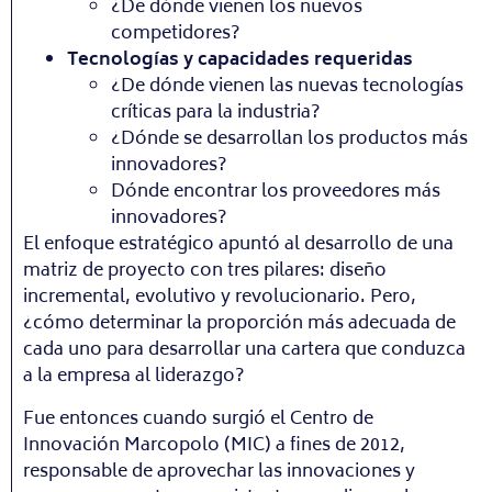
¿De dónde vienen los nuevos
competidores?
Tecnologías y capacidades requeridas
¿De dónde vienen las nuevas tecnologías
críticas para la industria?
¿Dónde se desarrollan los productos más
innovadores?
Dónde encontrar los proveedores más
innovadores?
El enfoque estratégico apuntó al desarrollo de una
matriz de proyecto con tres pilares: diseño
incremental, evolutivo y revolucionario. Pero,
¿cómo determinar la proporción más adecuada de
cada uno para desarrollar una cartera que conduzca
a la empresa al liderazgo?
Fue entonces cuando surgió el Centro de
Innovación Marcopolo (MIC) a fines de 2012,
responsable de aprovechar las innovaciones y