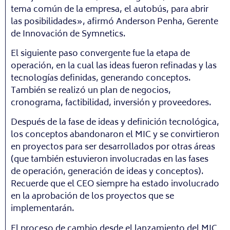
tema común de la empresa, el autobús, para abrir
las posibilidades», afirmó Anderson Penha, Gerente
de Innovación de Symnetics.
El siguiente paso convergente fue la etapa de
operación, en la cual las ideas fueron refinadas y las
tecnologías definidas, generando conceptos.
También se realizó un plan de negocios,
cronograma, factibilidad, inversión y proveedores.
Después de la fase de ideas y definición tecnológica,
los conceptos abandonaron el MIC y se convirtieron
en proyectos para ser desarrollados por otras áreas
(que también estuvieron involucradas en las fases
de operación, generación de ideas y conceptos).
Recuerde que el CEO siempre ha estado involucrado
en la aprobación de los proyectos que se
implementarán.
El proceso de cambio desde el lanzamiento del MIC