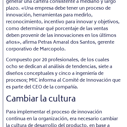
generar una cartera consistente a mediano y largo
plazo. «Una empresa debe tener un proceso de
innovación, herramientas para medirlo,
reconocimiento, incentivo para innovar y objetivos,
como determinar qué porcentaje de las ventas
deben provenir de las innovaciones en los últimos
años», afirma Petras Amaral dos Santos, gerente
corporativo de Marcopolo.
Compuesto por 20 profesionales, de los cuales
ocho se dedican al análisis de tendencias, siete a
diseños conceptuales y cinco a ingeniería de
procesos; MIC informa al Comité de Innovación que
es parte del CEO de la compañía.
Cambiar la cultura
Para implementar el proceso de innovación
continua en la organización, era necesario cambiar
la cultura de desarrollo del producto, en base a