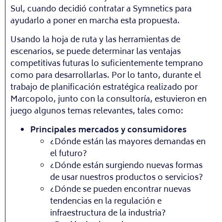
Sul, cuando decidió contratar a Symnetics para
ayudarlo a poner en marcha esta propuesta.
Usando la hoja de ruta y las herramientas de
escenarios, se puede determinar las ventajas
competitivas futuras lo suficientemente temprano
como para desarrollarlas. Por lo tanto, durante el
trabajo de planificación estratégica realizado por
Marcopolo, junto con la consultoría, estuvieron en
juego algunos temas relevantes, tales como:
Principales mercados y consumidores
¿Dónde están las mayores demandas en
el futuro?
¿Dónde están surgiendo nuevas formas
de usar nuestros productos o servicios?
¿Dónde se pueden encontrar nuevas
tendencias en la regulación e
infraestructura de la industria?