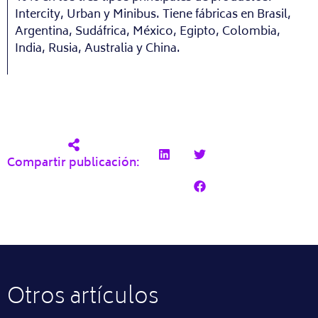
Intercity, Urban y Minibus. Tiene fábricas en Brasil,
Argentina, Sudáfrica, México, Egipto, Colombia,
India, Rusia, Australia y China.
Compartir publicación:
Otros artículos