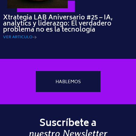
Xtrategia LAB Aniversario #25 – IA,
analytics y liderazgo: El verdadero
problema no es la tecnología
VER ARTICULO
HABLEMOS
Suscríbete a
nuestro Newsletter