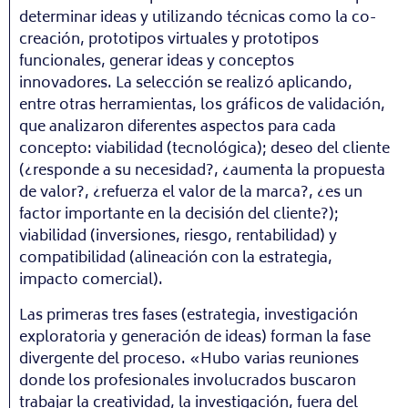
determinar ideas y utilizando técnicas como la co-
creación, prototipos virtuales y prototipos
funcionales, generar ideas y conceptos
innovadores. La selección se realizó aplicando,
entre otras herramientas, los gráficos de validación,
que analizaron diferentes aspectos para cada
concepto: viabilidad (tecnológica); deseo del cliente
(¿responde a su necesidad?, ¿aumenta la propuesta
de valor?, ¿refuerza el valor de la marca?, ¿es un
factor importante en la decisión del cliente?);
viabilidad (inversiones, riesgo, rentabilidad) y
compatibilidad (alineación con la estrategia,
impacto comercial).
Las primeras tres fases (estrategia, investigación
exploratoria y generación de ideas) forman la fase
divergente del proceso. «Hubo varias reuniones
donde los profesionales involucrados buscaron
trabajar la creatividad, la investigación, fuera del