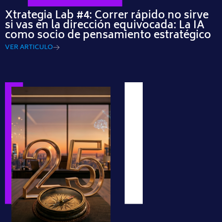
Xtrategia Lab #4: Correr rápido no sirve
si vas en la dirección equivocada: La IA
como socio de pensamiento estratégico
VER ARTICULO