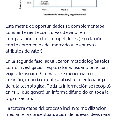
Esta matriz de oportunidades se complementaba
constantemente con curvas de valor en
comparación con los competidores (en relación
con los promedios del mercado y los nuevos
atributos de valor).
En la segunda fase, se utilizaron metodologías tales
como investigación exploratoria, usuario principal,
viajes de usuario / curvas de experiencia, co-
creación, minería de datos, abastecimiento y hoja
de ruta tecnológica. Toda la información se recopiló
en MIC, que generó un informe difundido en toda la
organización.
La tercera etapa del proceso incluyó: movilización
mediante la conceptualización de nuevas ideas para