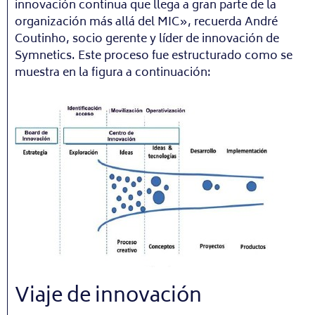
innovación continua que llega a gran parte de la
organización más allá del MIC», recuerda André
Coutinho, socio gerente y líder de innovación de
Symnetics. Este proceso fue estructurado como se
muestra en la figura a continuación:
Viaje de innovación