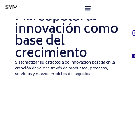
MARZO 31, 2024
Marcopolo: la
innovación como
base del
crecimiento
Sistematizar su estrategia de innovación basada en la
creación de valor a través de productos, procesos,
servicios y nuevos modelos de negocios.