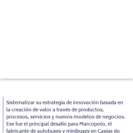
Sistematizar su estrategia de innovación basada en
la creación de valor a través de productos,
procesos, servicios y nuevos modelos de negocios.
Ese fue el principal desafío para Marcopolo, el
fabricante de autobuses y minibuses en Caxias do