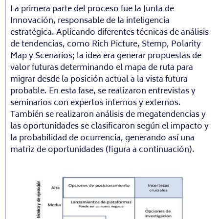
La primera parte del proceso fue la Junta de
Innovación, responsable de la inteligencia
estratégica. Aplicando diferentes técnicas de análisis
de tendencias, como Rich Picture, Stemp, Polarity
Map y Scenarios; la idea era generar propuestas de
valor futuras determinando el mapa de ruta para
migrar desde la posición actual a la vista futura
probable. En esta fase, se realizaron entrevistas y
seminarios con expertos internos y externos.
También se realizaron análisis de megatendencias y
las oportunidades se clasificaron según el impacto y
la probabilidad de ocurrencia, generando así una
matriz de oportunidades (figura a continuación).