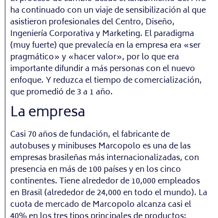
ha continuado con un viaje de sensibilización al que
asistieron profesionales del Centro, Diseño,
Ingeniería Corporativa y Marketing. El paradigma
(muy fuerte) que prevalecía en la empresa era «ser
pragmático» y «hacer valor», por lo que era
importante difundir a más personas con el nuevo
enfoque. Y reduzca el tiempo de comercialización,
que promedió de 3 a 1 año.
La empresa
Casi 70 años de fundación, el fabricante de
autobuses y minibuses Marcopolo es una de las
empresas brasileñas más internacionalizadas, con
presencia en más de 100 países y en los cinco
continentes. Tiene alrededor de 10,000 empleados
en Brasil (alrededor de 24,000 en todo el mundo). La
cuota de mercado de Marcopolo alcanza casi el
40% en los tres tipos principales de productos: