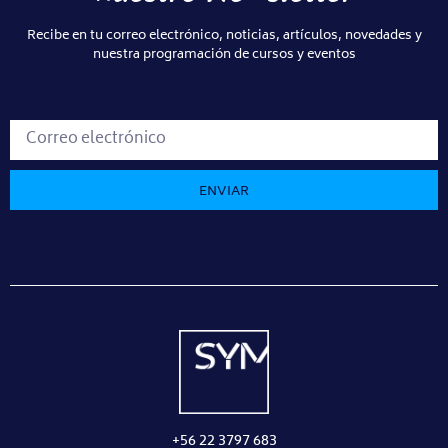
Recibe en tu correo electrónico, noticias, artículos, novedades y
nuestra programación de cursos y eventos
ENVIAR
+56 22 3797 683