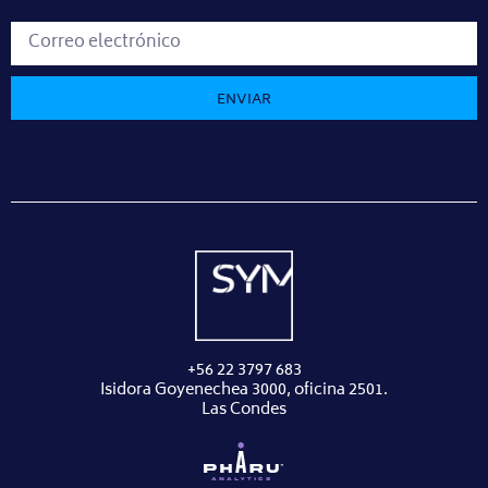
ENVIAR
+56 22 3797 683
Isidora Goyenechea 3000, oficina 2501.
Las Condes