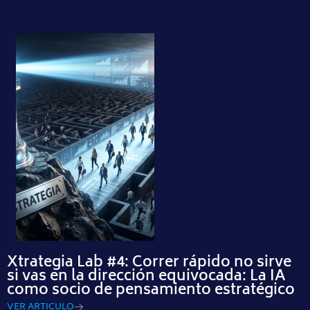
Xtrategia Lab #4: Correr rápido no sirve
si vas en la dirección equivocada: La IA
como socio de pensamiento estratégico
VER ARTICULO