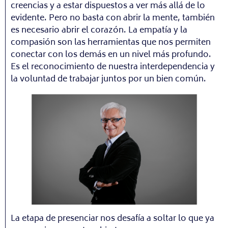
creencias y a estar dispuestos a ver más allá de lo
evidente. Pero no basta con abrir la mente, también
es necesario abrir el corazón. La empatía y la
compasión son las herramientas que nos permiten
conectar con los demás en un nivel más profundo.
Es el reconocimiento de nuestra interdependencia y
la voluntad de trabajar juntos por un bien común.
La etapa de presenciar nos desafía a soltar lo que ya