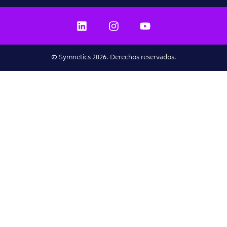
© Symnetics 2026. Derechos reservados.