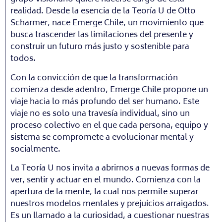
realidad. Desde la esencia de la Teoría U de Otto
Scharmer, nace Emerge Chile, un movimiento que
busca trascender las limitaciones del presente y
construir un futuro más justo y sostenible para
todos.
Con la convicción de que la transformación
comienza desde adentro, Emerge Chile propone un
viaje hacia lo más profundo del ser humano. Este
viaje no es solo una travesía individual, sino un
proceso colectivo en el que cada persona, equipo y
sistema se compromete a evolucionar mental y
socialmente.
La Teoría U nos invita a abrirnos a nuevas formas de
ver, sentir y actuar en el mundo. Comienza con la
apertura de la mente, la cual nos permite superar
nuestros modelos mentales y prejuicios arraigados.
Es un llamado a la curiosidad, a cuestionar nuestras