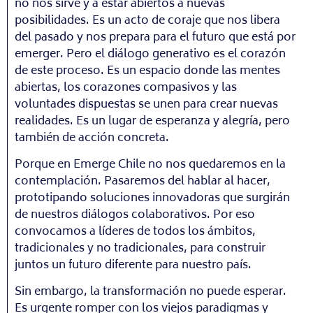
no nos sirve y a estar abiertos a nuevas
posibilidades. Es un acto de coraje que nos libera
del pasado y nos prepara para el futuro que está por
emerger. Pero el diálogo generativo es el corazón
de este proceso. Es un espacio donde las mentes
abiertas, los corazones compasivos y las
voluntades dispuestas se unen para crear nuevas
realidades. Es un lugar de esperanza y alegría, pero
también de acción concreta.
Porque en Emerge Chile no nos quedaremos en la
contemplación. Pasaremos del hablar al hacer,
prototipando soluciones innovadoras que surgirán
de nuestros diálogos colaborativos. Por eso
convocamos a líderes de todos los ámbitos,
tradicionales y no tradicionales, para construir
juntos un futuro diferente para nuestro país.
Sin embargo, la transformación no puede esperar.
Es urgente romper con los viejos paradigmas y