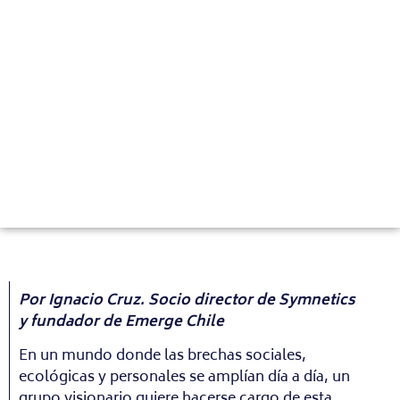
Por Ignacio Cruz. Socio director de Symnetics
y
fundador de Emerge Chile
En un mundo donde las brechas sociales,
ecológicas y personales se amplían día a día, un
grupo visionario quiere hacerse cargo de esta