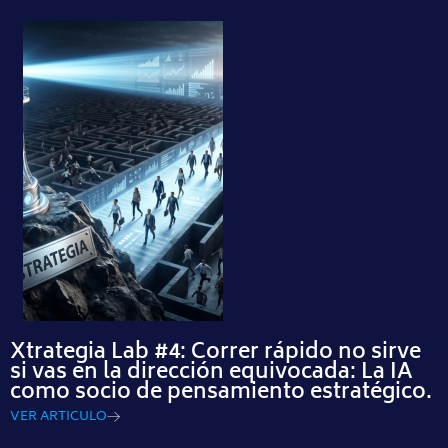
Xtrategia Lab #4: Correr rápido no sirve
si vas en la dirección equivocada: La IA
como socio de pensamiento estratégico.
VER ARTICULO