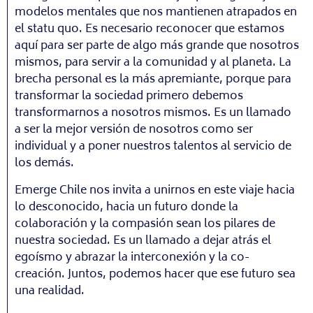
modelos mentales que nos mantienen atrapados en
el statu quo. Es necesario reconocer que estamos
aquí para ser parte de algo más grande que nosotros
mismos, para servir a la comunidad y al planeta. La
brecha personal es la más apremiante, porque para
transformar la sociedad primero debemos
transformarnos a nosotros mismos. Es un llamado
a ser la mejor versión de nosotros como ser
individual y a poner nuestros talentos al servicio de
los demás.
Emerge Chile nos invita a unirnos en este viaje hacia
lo desconocido, hacia un futuro donde la
colaboración y la compasión sean los pilares de
nuestra sociedad. Es un llamado a dejar atrás el
egoísmo y abrazar la interconexión y la co-
creación. Juntos, podemos hacer que ese futuro sea
una realidad.