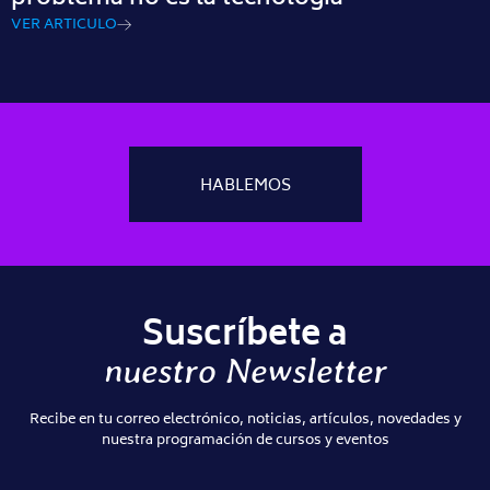
VER ARTICULO
HABLEMOS
Suscríbete a
nuestro Newsletter
Recibe en tu correo electrónico, noticias, artículos, novedades y
nuestra programación de cursos y eventos