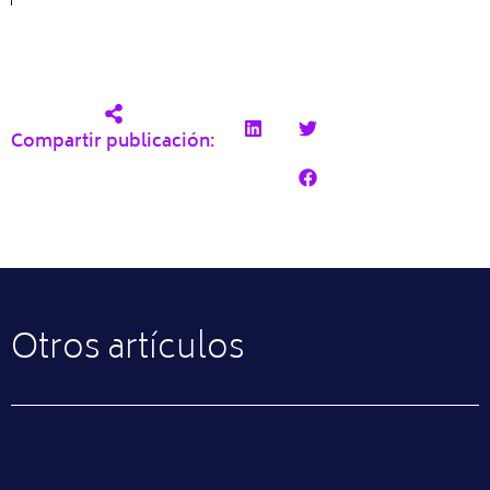
Compartir publicación:
Otros artículos