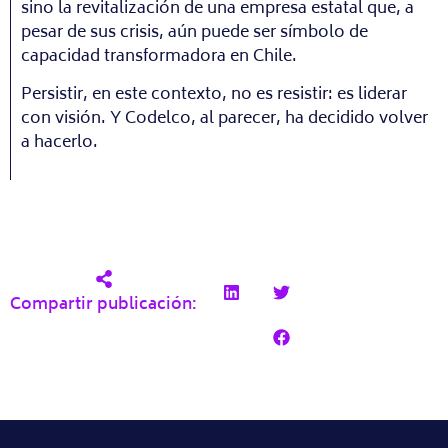
sino la revitalización de una empresa estatal que, a
pesar de sus crisis, aún puede ser símbolo de
capacidad transformadora en Chile.
Persistir, en este contexto, no es resistir: es liderar
con visión. Y Codelco, al parecer, ha decidido volver
a hacerlo.
Compartir publicación: