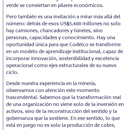
verde se conviertan en pilares económicos.
Pero también es una invitación a mirar más allá del
número: detrás de esos US$5.600 millones no solo
hay camiones, chancadores y túneles, sino
personas, capacidades y conocimiento. Hay una
oportunidad única para que Codelco se transforme
en un modelo de aprendizaje institucional, capaz de
incorporar innovación, sostenibilidad y excelencia
operacional como ejes estructurales de su nuevo
ciclo.
Desde nuestra experiencia en la minería,
observamos con atención este momento
trascendental. Sabemos que la transformación real
de una organización no viene solo de la inversión en
activos, sino de la reconstrucción del sentido y la
gobernanza que la sostiene. En ese sentido, lo que
está en juego no es solo la producción de cobre,