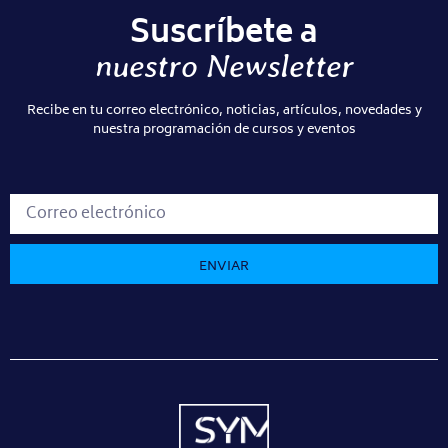
Suscríbete a
nuestro Newsletter
Recibe en tu correo electrónico, noticias, artículos, novedades y
nuestra programación de cursos y eventos
ENVIAR