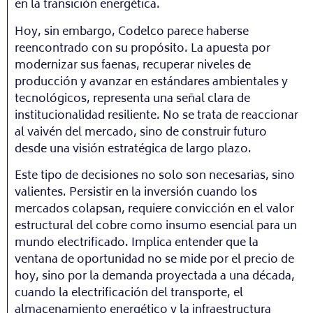
en la transición energética.
Hoy, sin embargo, Codelco parece haberse
reencontrado con su propósito. La apuesta por
modernizar sus faenas, recuperar niveles de
producción y avanzar en estándares ambientales y
tecnológicos, representa una señal clara de
institucionalidad resiliente. No se trata de reaccionar
al vaivén del mercado, sino de construir futuro
desde una visión estratégica de largo plazo.
Este tipo de decisiones no solo son necesarias, sino
valientes. Persistir en la inversión cuando los
mercados colapsan, requiere convicción en el valor
estructural del cobre como insumo esencial para un
mundo electrificado. Implica entender que la
ventana de oportunidad no se mide por el precio de
hoy, sino por la demanda proyectada a una década,
cuando la electrificación del transporte, el
almacenamiento energético y la infraestructura