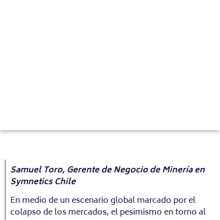
Samuel Toro, Gerente de Negocio de Minería en
Symnetics Chile
En medio de un escenario global marcado por el
colapso de los mercados, el pesimismo en torno al