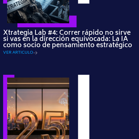
Xtrategia Lab #4: Correr rápido no sirve
si vas en la dirección equivocada: La IA
como socio de pensamiento estratégico
VER ARTICULO