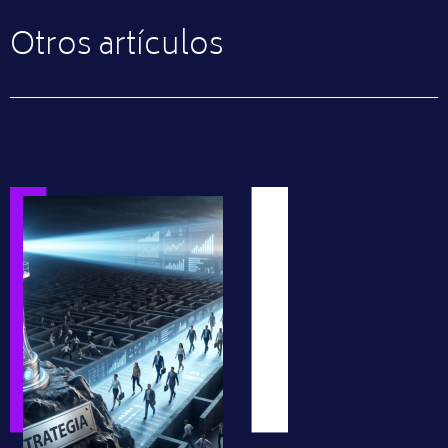
Otros artículos