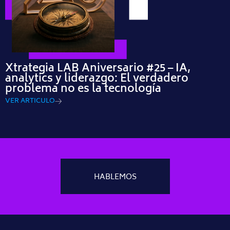
Xtrategia LAB Aniversario #25 – IA,
analytics y liderazgo: El verdadero
problema no es la tecnología
VER ARTICULO
HABLEMOS