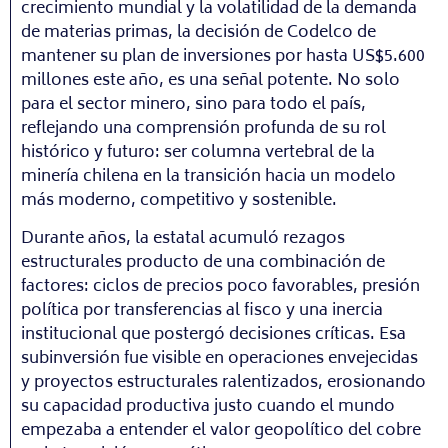
crecimiento mundial y la volatilidad de la demanda
de materias primas, la decisión de Codelco de
mantener su plan de inversiones por hasta US$5.600
millones este año, es una señal potente. No solo
para el sector minero, sino para todo el país,
reflejando una comprensión profunda de su rol
histórico y futuro: ser columna vertebral de la
minería chilena en la transición hacia un modelo
más moderno, competitivo y sostenible.
Durante años, la estatal acumuló rezagos
estructurales producto de una combinación de
factores: ciclos de precios poco favorables, presión
política por transferencias al fisco y una inercia
institucional que postergó decisiones críticas. Esa
subinversión fue visible en operaciones envejecidas
y proyectos estructurales ralentizados, erosionando
su capacidad productiva justo cuando el mundo
empezaba a entender el valor geopolítico del cobre