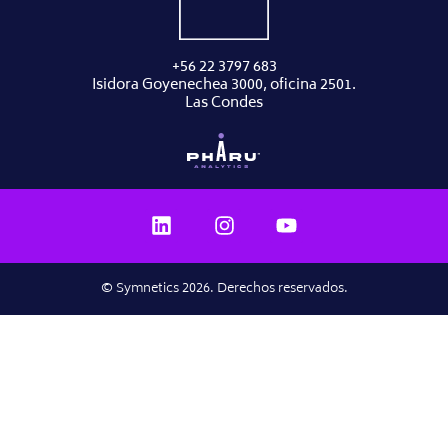
+56 22 3797 683
Isidora Goyenechea 3000, oficina 2501.
Las Condes
© Symnetics 2026. Derechos reservados.