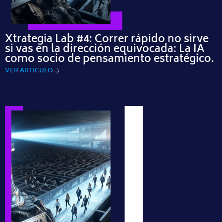
Xtrategia Lab #4: Correr rápido no sirve
si vas en la dirección equivocada: La IA
como socio de pensamiento estratégico.
VER ARTICULO