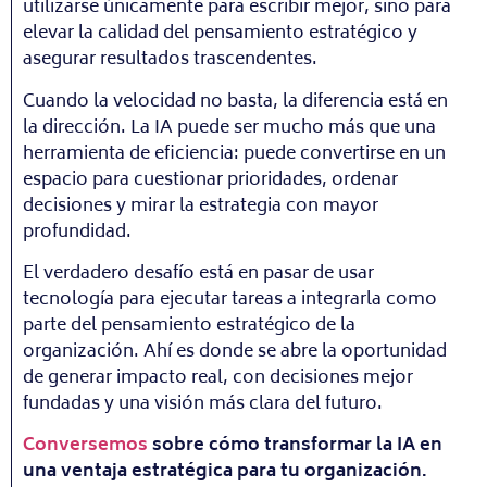
utilizarse únicamente para escribir mejor, sino para
elevar la calidad del pensamiento estratégico y
asegurar resultados trascendentes.
Cuando la velocidad no basta, la diferencia está en
la dirección. La IA puede ser mucho más que una
herramienta de eficiencia: puede convertirse en un
espacio para cuestionar prioridades, ordenar
decisiones y mirar la estrategia con mayor
profundidad.
El verdadero desafío está en pasar de usar
tecnología para ejecutar tareas a integrarla como
parte del pensamiento estratégico de la
organización. Ahí es donde se abre la oportunidad
de generar impacto real, con decisiones mejor
fundadas y una visión más clara del futuro.
Conversemos
sobre cómo transformar la IA en
una ventaja estratégica para tu organización.