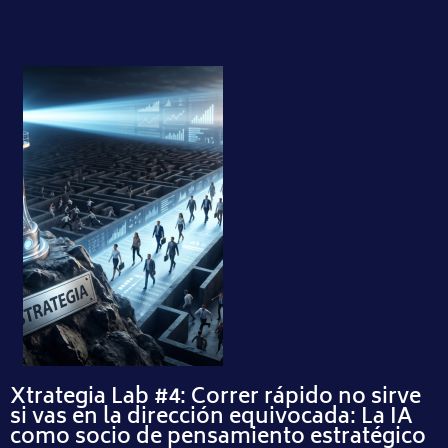
Xtrategia Lab #4: Correr rápido no sirve
si vas en la dirección equivocada: La IA
como socio de pensamiento estratégico