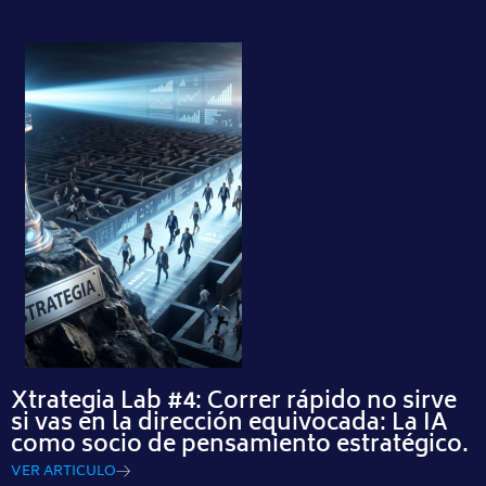
Xtrategia Lab #4: Correr rápido no sirve
si vas en la dirección equivocada: La IA
como socio de pensamiento estratégico.
VER ARTICULO