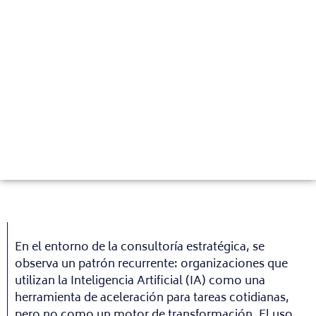
En el entorno de la consultoría estratégica, se
observa un patrón recurrente: organizaciones que
utilizan la Inteligencia Artificial (IA) como una
herramienta de aceleración para tareas cotidianas,
pero no como un motor de transformación. El uso