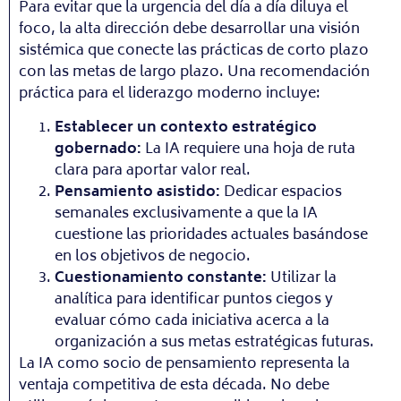
Para evitar que la urgencia del día a día diluya el
foco, la alta dirección debe desarrollar una visión
sistémica que conecte las prácticas de corto plazo
con las metas de largo plazo. Una recomendación
práctica para el liderazgo moderno incluye:
Establecer un contexto estratégico
gobernado:
La IA requiere una hoja de ruta
clara para aportar valor real.
Pensamiento asistido:
Dedicar espacios
semanales exclusivamente a que la IA
cuestione las prioridades actuales basándose
en los objetivos de negocio.
Cuestionamiento constante:
Utilizar la
analítica para identificar puntos ciegos y
evaluar cómo cada iniciativa acerca a la
organización a sus metas estratégicas futuras.
La IA como socio de pensamiento representa la
ventaja competitiva de esta década. No debe