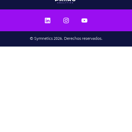
© Symnetics 2026. Derechos reservados.