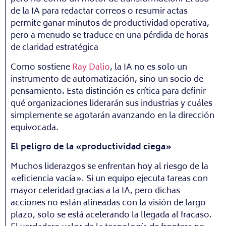
de la IA para redactar correos o resumir actas
permite ganar minutos de productividad operativa,
pero a menudo se traduce en una pérdida de horas
de claridad estratégica
Como sostiene
Ray Dalio
, la IA no es solo un
instrumento de automatización, sino un socio de
pensamiento. Esta distinción es crítica para definir
qué organizaciones liderarán sus industrias y cuáles
simplemente se agotarán avanzando en la dirección
equivocada.
El peligro de la «productividad ciega»
Muchos liderazgos se enfrentan hoy al riesgo de la
«eficiencia vacía». Si un equipo ejecuta tareas con
mayor celeridad gracias a la IA, pero dichas
acciones no están alineadas con la visión de largo
plazo, solo se está acelerando la llegada al fracaso.