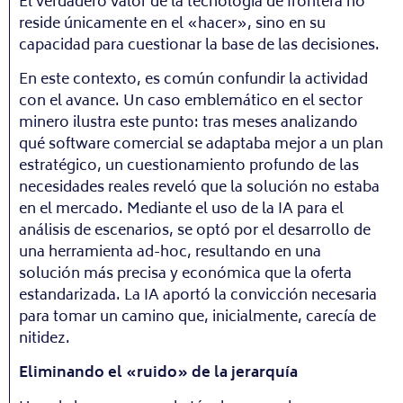
El verdadero valor de la tecnología de frontera no
reside únicamente en el «hacer», sino en su
capacidad para cuestionar la base de las decisiones.
En este contexto, es común confundir la actividad
con el avance. Un caso emblemático en el sector
minero ilustra este punto: tras meses analizando
qué software comercial se adaptaba mejor a un plan
estratégico, un cuestionamiento profundo de las
necesidades reales reveló que la solución no estaba
en el mercado. Mediante el uso de la IA para el
análisis de escenarios, se optó por el desarrollo de
una herramienta ad-hoc, resultando en una
solución más precisa y económica que la oferta
estandarizada. La IA aportó la convicción necesaria
para tomar un camino que, inicialmente, carecía de
nitidez.
Eliminando el «ruido» de la jerarquía