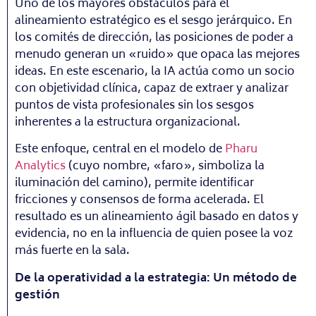
Uno de los mayores obstáculos para el
alineamiento estratégico es el sesgo jerárquico. En
los comités de dirección, las posiciones de poder a
menudo generan un «ruido» que opaca las mejores
ideas. En este escenario, la IA actúa como un socio
con objetividad clínica, capaz de extraer y analizar
puntos de vista profesionales sin los sesgos
inherentes a la estructura organizacional.
Este enfoque, central en el modelo de
Pharu
Analytics
(cuyo nombre, «faro», simboliza la
iluminación del camino), permite identificar
fricciones y consensos de forma acelerada. El
resultado es un alineamiento ágil basado en datos y
evidencia, no en la influencia de quien posee la voz
más fuerte en la sala.
De la operatividad a la estrategia: Un método de
gestión