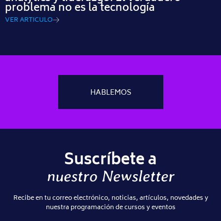
problema no es la tecnología
VER ARTICULO
HABLEMOS
Suscríbete a
nuestro Newsletter
Recibe en tu correo electrónico, noticias, artículos, novedades y
nuestra programación de cursos y eventos