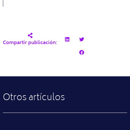
Compartir publicación:
Otros artículos