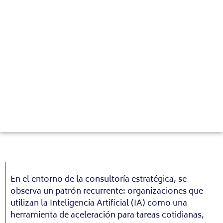
En el entorno de la consultoría estratégica, se
observa un patrón recurrente: organizaciones que
utilizan la Inteligencia Artificial (IA) como una
herramienta de aceleración para tareas cotidianas,