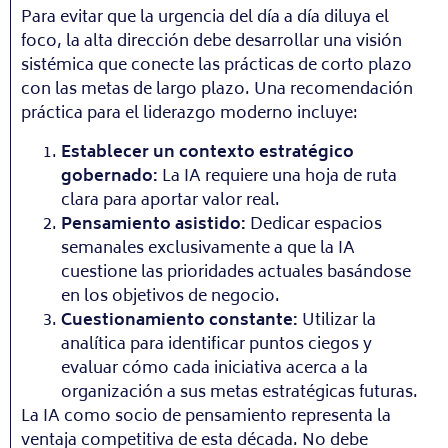
Para evitar que la urgencia del día a día diluya el
foco, la alta dirección debe desarrollar una visión
sistémica que conecte las prácticas de corto plazo
con las metas de largo plazo. Una recomendación
práctica para el liderazgo moderno incluye:
Establecer un contexto estratégico
gobernado:
La IA requiere una hoja de ruta
clara para aportar valor real.
Pensamiento asistido:
Dedicar espacios
semanales exclusivamente a que la IA
cuestione las prioridades actuales basándose
en los objetivos de negocio.
Cuestionamiento constante:
Utilizar la
analítica para identificar puntos ciegos y
evaluar cómo cada iniciativa acerca a la
organización a sus metas estratégicas futuras.
La IA como socio de pensamiento representa la
ventaja competitiva de esta década. No debe