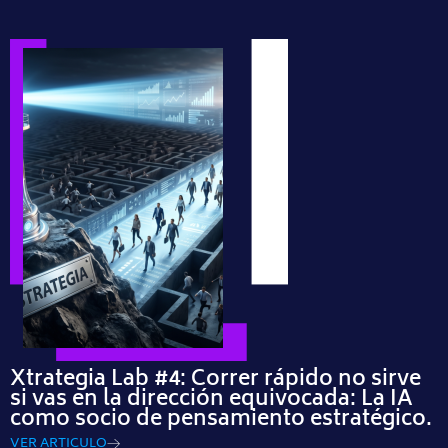
Xtrategia Lab #4: Correr rápido no sirve
si vas en la dirección equivocada: La IA
como socio de pensamiento estratégico.
VER ARTICULO