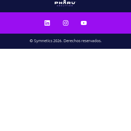
© Symnetics 2026. Derechos reservados.