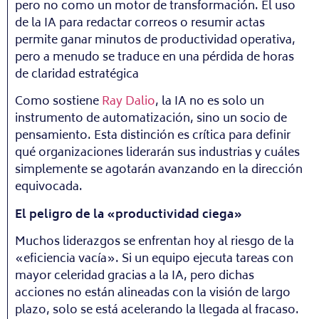
pero no como un motor de transformación. El uso
de la IA para redactar correos o resumir actas
permite ganar minutos de productividad operativa,
pero a menudo se traduce en una pérdida de horas
de claridad estratégica
Como sostiene
Ray Dalio
, la IA no es solo un
instrumento de automatización, sino un socio de
pensamiento. Esta distinción es crítica para definir
qué organizaciones liderarán sus industrias y cuáles
simplemente se agotarán avanzando en la dirección
equivocada.
El peligro de la «productividad ciega»
Muchos liderazgos se enfrentan hoy al riesgo de la
«eficiencia vacía». Si un equipo ejecuta tareas con
mayor celeridad gracias a la IA, pero dichas
acciones no están alineadas con la visión de largo
plazo, solo se está acelerando la llegada al fracaso.