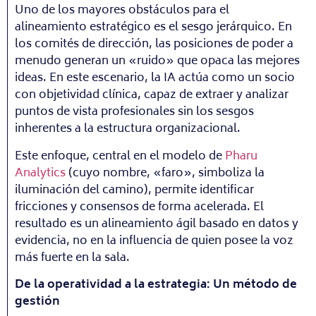
Uno de los mayores obstáculos para el
alineamiento estratégico es el sesgo jerárquico. En
los comités de dirección, las posiciones de poder a
menudo generan un «ruido» que opaca las mejores
ideas. En este escenario, la IA actúa como un socio
con objetividad clínica, capaz de extraer y analizar
puntos de vista profesionales sin los sesgos
inherentes a la estructura organizacional.
Este enfoque, central en el modelo de
Pharu
Analytics
(cuyo nombre, «faro», simboliza la
iluminación del camino), permite identificar
fricciones y consensos de forma acelerada. El
resultado es un alineamiento ágil basado en datos y
evidencia, no en la influencia de quien posee la voz
más fuerte en la sala.
De la operatividad a la estrategia: Un método de
gestión