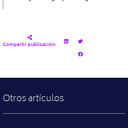
Compartir publicación:
Otros artículos