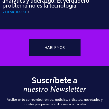
analytics y liderazgo: El verdadero
problema no es la tecnología
VER ARTICULO
HABLEMOS
Suscríbete a
nuestro Newsletter
Recibe en tu correo electrónico, noticias, artículos, novedades y
nuestra programación de cursos y eventos