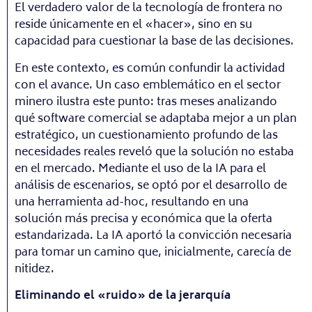
El verdadero valor de la tecnología de frontera no
reside únicamente en el «hacer», sino en su
capacidad para cuestionar la base de las decisiones.
En este contexto, es común confundir la actividad
con el avance. Un caso emblemático en el sector
minero ilustra este punto: tras meses analizando
qué software comercial se adaptaba mejor a un plan
estratégico, un cuestionamiento profundo de las
necesidades reales reveló que la solución no estaba
en el mercado. Mediante el uso de la IA para el
análisis de escenarios, se optó por el desarrollo de
una herramienta ad-hoc, resultando en una
solución más precisa y económica que la oferta
estandarizada. La IA aportó la convicción necesaria
para tomar un camino que, inicialmente, carecía de
nitidez.
Eliminando el «ruido» de la jerarquía