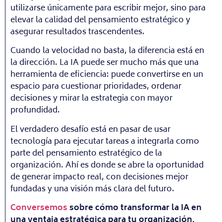
utilizarse únicamente para escribir mejor, sino para
elevar la calidad del pensamiento estratégico y
asegurar resultados trascendentes.
Cuando la velocidad no basta, la diferencia está en
la dirección. La IA puede ser mucho más que una
herramienta de eficiencia: puede convertirse en un
espacio para cuestionar prioridades, ordenar
decisiones y mirar la estrategia con mayor
profundidad.
El verdadero desafío está en pasar de usar
tecnología para ejecutar tareas a integrarla como
parte del pensamiento estratégico de la
organización. Ahí es donde se abre la oportunidad
de generar impacto real, con decisiones mejor
fundadas y una visión más clara del futuro.
Conversemos
sobre cómo transformar la IA en
una ventaja estratégica para tu organización.