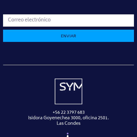
ENVIAR
+56 22 3797 683
Isidora Goyenechea 3000, oficina 2501.
Las Condes