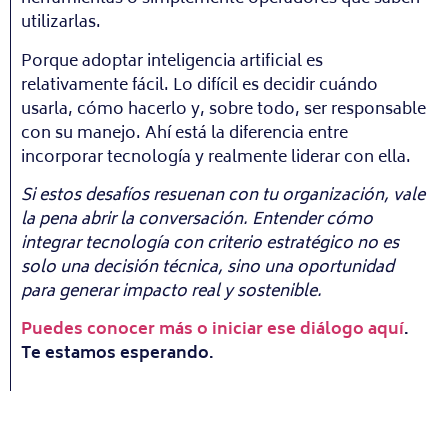
utilizarlas.
Porque adoptar inteligencia artificial es
relativamente fácil. Lo difícil es decidir cuándo
usarla, cómo hacerlo y, sobre todo, ser responsable
con su manejo. Ahí está la diferencia entre
incorporar tecnología y realmente liderar con ella.
Si estos desafíos resuenan con tu organización, vale
la pena abrir la conversación. Entender cómo
integrar tecnología con criterio estratégico no es
solo una decisión técnica, sino una oportunidad
para generar impacto real y sostenible.
Puedes conocer más o iniciar ese diálogo aquí
.
Te estamos esperando.