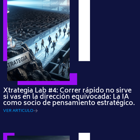
Xtrategia Lab #4: Correr rápido no sirve
si vas en la dirección equivocada: La IA
como socio de pensamiento estratégico.
VER ARTICULO