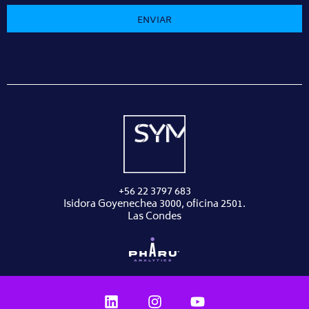
ENVIAR
+56 22 3797 683
Isidora Goyenechea 3000, oficina 2501.
Las Condes