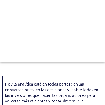
Hoy la analítica está en todas partes : en las
conversaciones, en las decisiones y, sobre todo, en
las inversiones que hacen las organizaciones para
volverse más eficientes y “data-driven”. Sin