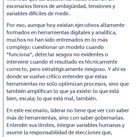
escenarios llenos de ambigüedad, tensiones y
variables difíciles de medir.
Por eso, aunque hoy existan ejecutivos altamente
formados en herramientas digitales y analítica,
muchos no han sido entrenados en lo más
complejo: cuestionar un modelo cuando
“funciona”, detectar sesgos no evidentes o
intervenir cuando el resultado es técnicamente
correcto, pero estratégicamente riesgoso. Y ahí es
donde se vuelve crítico entender que estas
herramientas no solo optimizan procesos, sino que
también amplifican lo que ya existe: lo que está
bien, escala; lo que está mal, también.
En este escenario, liderar no tiene que ver con saber
más de herramientas, sino con saber gobernarlas.
Entender sus límites, integrar variables humanas y
asumir la responsabilidad de elecciones que,