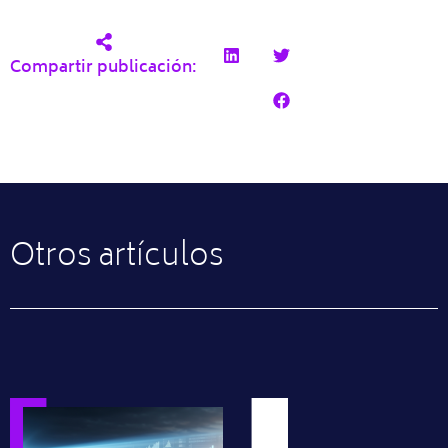
Compartir publicación:
Otros artículos