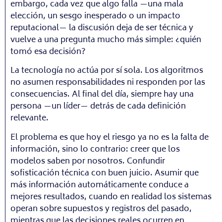
embargo, cada vez que algo falla —una mala
elección, un sesgo inesperado o un impacto
reputacional— la discusión deja de ser técnica y
vuelve a una pregunta mucho más simple: ¿quién
tomó esa decisión?
La tecnología no actúa por sí sola. Los algoritmos
no asumen responsabilidades ni responden por las
consecuencias. Al final del día, siempre hay una
persona —un líder— detrás de cada definición
relevante.
El problema es que hoy el riesgo ya no es la falta de
información, sino lo contrario: creer que los
modelos saben por nosotros. Confundir
sofisticación técnica con buen juicio. Asumir que
más información automáticamente conduce a
mejores resultados, cuando en realidad los sistemas
operan sobre supuestos y registros del pasado,
mientras que las decisiones reales ocurren en