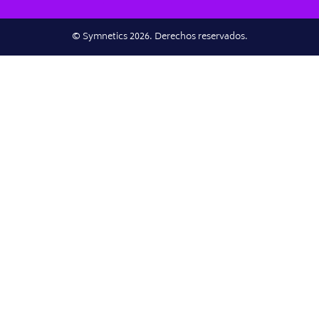
© Symnetics 2026. Derechos reservados.