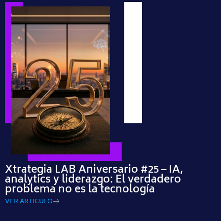
Xtrategia LAB Aniversario #25 – IA,
analytics y liderazgo: El verdadero
problema no es la tecnología
VER ARTICULO