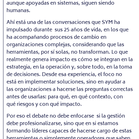
aunque apoyadas en sistemas, siguen siendo
humanas.
Ahí está una de las conversaciones que SYM ha
impulsado durante sus 25 años de vida, en los que
ha acompañando procesos de cambio en
organizaciones complejas, considerando que las
herramientas, por sí solas, no transforman. Lo que
realmente genera impacto es cómo se integran en la
estrategia, en la operación y, sobre todo, en la toma
de decisiones. Desde esa experiencia, el foco no
está en implementar soluciones, sino en ayudar a
las organizaciones a hacerse las preguntas correctas
antes de usarlas: para qué, en qué contexto, con
qué riesgos y con qué impacto.
Por eso el debate no debe enfocarse si la gestión
debe profesionalizarse, sino que en si estamos
formando líderes capaces de hacerse cargo de estas
herramientas o simplemente operadores que saben