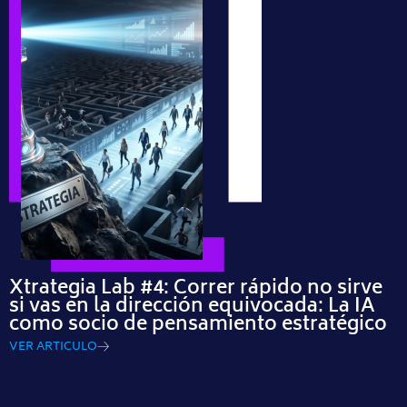
Xtrategia Lab #4: Correr rápido no sirve
si vas en la dirección equivocada: La IA
como socio de pensamiento estratégico
VER ARTICULO