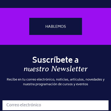
HABLEMOS
Suscríbete a
nuestro Newsletter
Recibe en tu correo electrónico, noticias, artículos, novedades y
nuestra programación de cursos y eventos