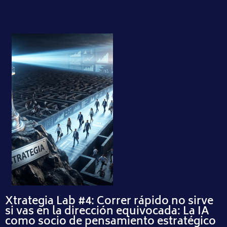
Xtrategia Lab #4: Correr rápido no sirve
si vas en la dirección equivocada: La IA
como socio de pensamiento estratégico