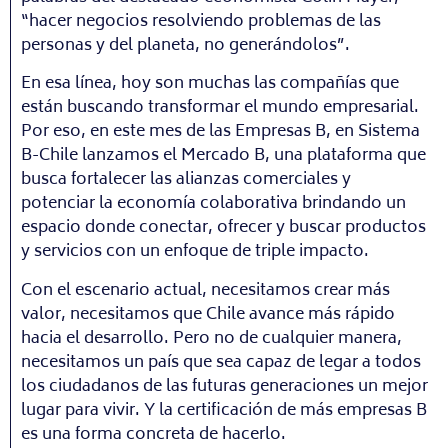
“hacer negocios resolviendo problemas de las
personas y del planeta, no generándolos”.
En esa línea, hoy son muchas las compañías que
están buscando transformar el mundo empresarial.
Por eso, en este mes de las Empresas B, en Sistema
B-Chile lanzamos el Mercado B, una plataforma que
busca fortalecer las alianzas comerciales y
potenciar la economía colaborativa brindando un
espacio donde conectar, ofrecer y buscar productos
y servicios con un enfoque de triple impacto.
Con el escenario actual, necesitamos crear más
valor, necesitamos que Chile avance más rápido
hacia el desarrollo. Pero no de cualquier manera,
necesitamos un país que sea capaz de legar a todos
los ciudadanos de las futuras generaciones un mejor
lugar para vivir. Y la certificación de más empresas B
es una forma concreta de hacerlo.