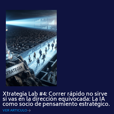
Xtrategia Lab #4: Correr rápido no sirve
si vas en la dirección equivocada: La IA
como socio de pensamiento estratégico.
VER ARTICULO