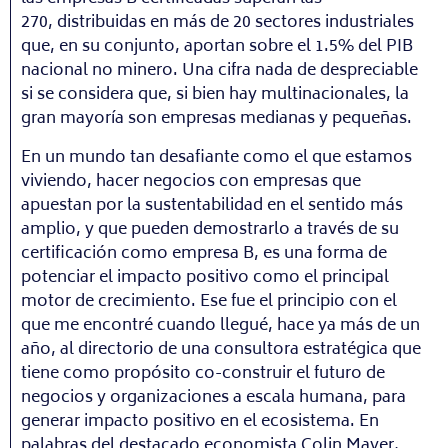
270, distribuidas en más de 20 sectores industriales
que, en su conjunto, aportan sobre el 1.5% del PIB
nacional no minero. Una cifra nada de despreciable
si se considera que, si bien hay multinacionales, la
gran mayoría son empresas medianas y pequeñas.
En un mundo tan desafiante como el que estamos
viviendo, hacer negocios con empresas que
apuestan por la sustentabilidad en el sentido más
amplio, y que pueden demostrarlo a través de su
certificación como empresa B, es una forma de
potenciar el impacto positivo como el principal
motor de crecimiento. Ese fue el principio con el
que me encontré cuando llegué, hace ya más de un
año, al directorio de una consultora estratégica que
tiene como propósito co-construir el futuro de
negocios y organizaciones a escala humana, para
generar impacto positivo en el ecosistema. En
palabras del destacado economista Colin Mayer,