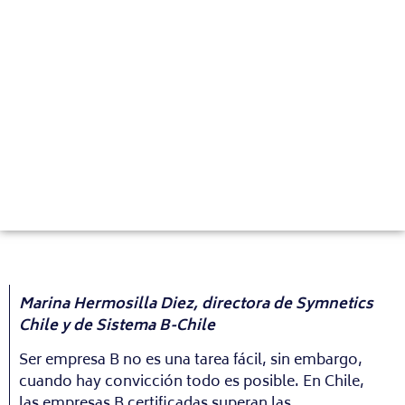
Marina Hermosilla Diez, directora de Symnetics
Chile y de Sistema B-Chile
Ser empresa B no es una tarea fácil, sin embargo,
cuando hay convicción todo es posible. En Chile,
las empresas B certificadas superan las