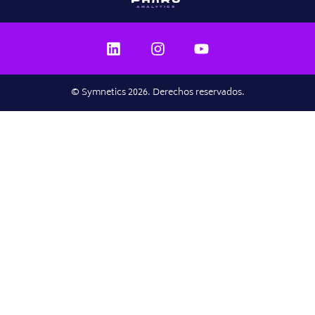
© Symnetics 2026. Derechos reservados.