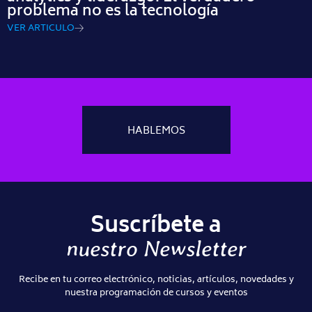
problema no es la tecnología
VER ARTICULO
HABLEMOS
Suscríbete a
nuestro Newsletter
Recibe en tu correo electrónico, noticias, artículos, novedades y
nuestra programación de cursos y eventos