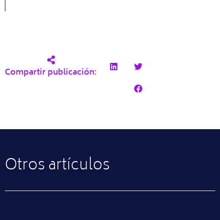
Compartir publicación:
Otros artículos