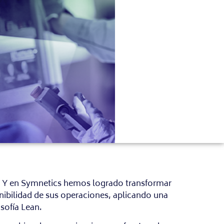
zo. Y en Symnetics hemos logrado transformar
enibilidad de sus operaciones, aplicando una
sofía Lean.