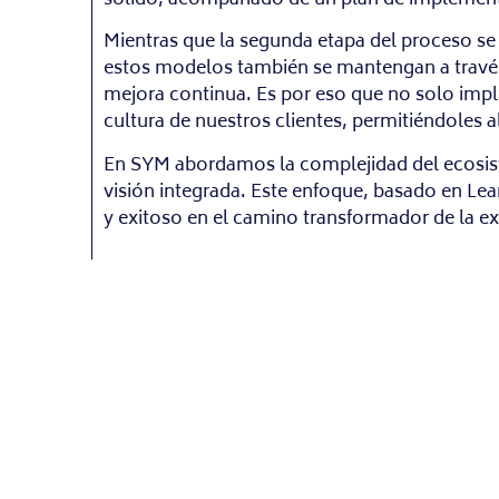
Mientras que la segunda etapa del proceso se
estos modelos también se mantengan a través
mejora continua. Es por eso que no solo im
cultura de nuestros clientes, permitiéndoles a
En SYM abordamos la complejidad del ecosiste
visión integrada. Este enfoque, basado en Lea
y exitoso en el camino transformador de la e