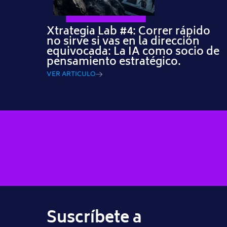
Xtrategia Lab #4: Correr rápido
no sirve si vas en la dirección
equivocada: La IA como socio de
pensamiento estratégico.
VER ARTICULO
Suscríbete a