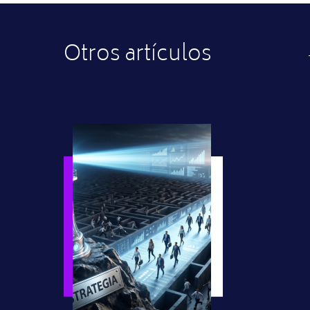
Otros artículos