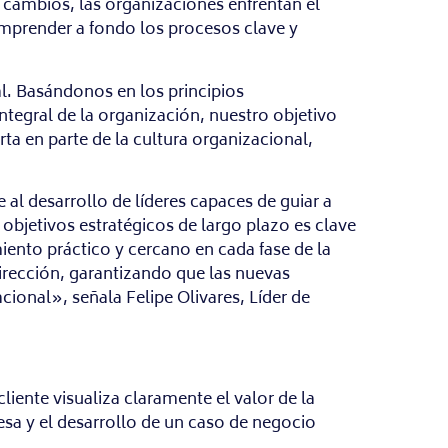
cambios, las organizaciones enfrentan el
comprender a fondo los procesos clave y
l. Basándonos en los principios
ntegral de la organización, nuestro objetivo
ta en parte de la cultura organizacional,
al desarrollo de líderes capaces de guiar a
objetivos estratégicos de largo plazo es clave
ento práctico y cercano en cada fase de la
irección, garantizando que las nuevas
cional», señala Felipe Olivares, Líder de
ente visualiza claramente el valor de la
esa y el desarrollo de un caso de negocio