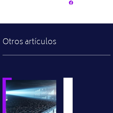
Otros artículos