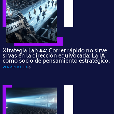
Xtrategia Lab #4: Correr rápido no sirve
si vas en la dirección equivocada: La IA
como socio de pensamiento estratégico.
VER ARTICULO