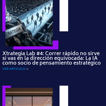
Xtrategia Lab #4: Correr rápido no sirve
si vas en la dirección equivocada: La IA
como socio de pensamiento estratégico
VER ARTICULO