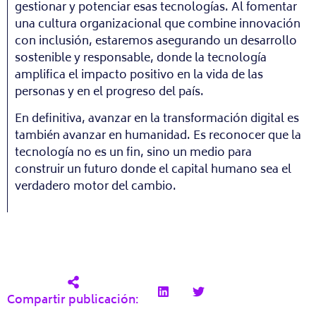
gestionar y potenciar esas tecnologías. Al fomentar
una cultura organizacional que combine innovación
con inclusión, estaremos asegurando un desarrollo
sostenible y responsable, donde la tecnología
amplifica el impacto positivo en la vida de las
personas y en el progreso del país.
En definitiva, avanzar en la transformación digital es
también avanzar en humanidad. Es reconocer que la
tecnología no es un fin, sino un medio para
construir un futuro donde el capital humano sea el
verdadero motor del cambio.
Compartir publicación: