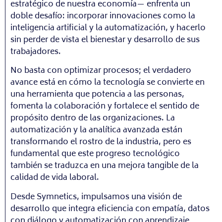
estratégico de nuestra economía— enfrenta un
doble desafío: incorporar innovaciones como la
inteligencia artificial y la automatización, y hacerlo
sin perder de vista el bienestar y desarrollo de sus
trabajadores.
No basta con optimizar procesos; el verdadero
avance está en cómo la tecnología se convierte en
una herramienta que potencia a las personas,
fomenta la colaboración y fortalece el sentido de
propósito dentro de las organizaciones. La
automatización y la analítica avanzada están
transformando el rostro de la industria, pero es
fundamental que este progreso tecnológico
también se traduzca en una mejora tangible de la
calidad de vida laboral.
Desde Symnetics, impulsamos una visión de
desarrollo que integra eficiencia con empatía, datos
con diálogo y automatización con aprendizaje