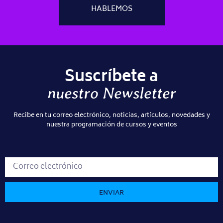
HABLEMOS
Suscríbete a
nuestro Newsletter
Recibe en tu correo electrónico, noticias, artículos, novedades y
nuestra programación de cursos y eventos
ENVIAR