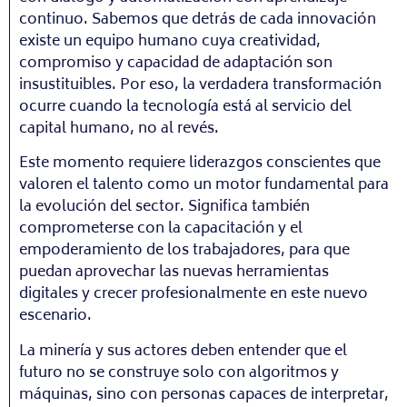
continuo. Sabemos que detrás de cada innovación
existe un equipo humano cuya creatividad,
compromiso y capacidad de adaptación son
insustituibles. Por eso, la verdadera transformación
ocurre cuando la tecnología está al servicio del
capital humano, no al revés.
Este momento requiere liderazgos conscientes que
valoren el talento como un motor fundamental para
la evolución del sector. Significa también
comprometerse con la capacitación y el
empoderamiento de los trabajadores, para que
puedan aprovechar las nuevas herramientas
digitales y crecer profesionalmente en este nuevo
escenario.
La minería y sus actores deben entender que el
futuro no se construye solo con algoritmos y
máquinas, sino con personas capaces de interpretar,