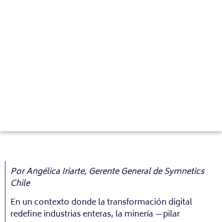
Por Angélica Iriarte, Gerente General de Symnetics
Chile
En un contexto donde la transformación digital
redefine industrias enteras, la minería —pilar