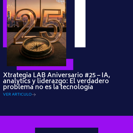
Xtrategia LAB Aniversario #25 – IA,
analytics y liderazgo: El verdadero
problema no es la tecnología
VER ARTICULO