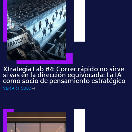
Xtrategia Lab #4: Correr rápido no sirve
si vas en la dirección equivocada: La IA
como socio de pensamiento estratégico
VER ARTICULO