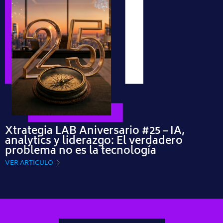
Xtrategia LAB Aniversario #25 – IA,
analytics y liderazgo: El verdadero
problema no es la tecnología
VER ARTICULO