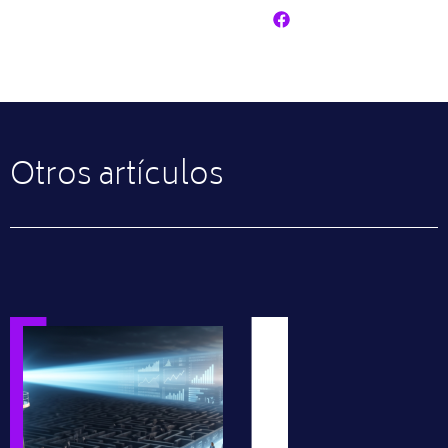
Otros artículos