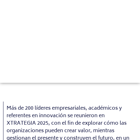
Más de 200 líderes empresariales, académicos y
referentes en innovación se reunieron en
XTRATEGIA 2025, con el fin de explorar cómo las
organizaciones pueden crear valor, mientras
gestionan el presente y construyen el futuro, en un