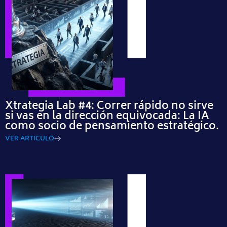
Xtrategia Lab #4: Correr rápido no sirve
si vas en la dirección equivocada: La IA
como socio de pensamiento estratégico.
VER ARTICULO