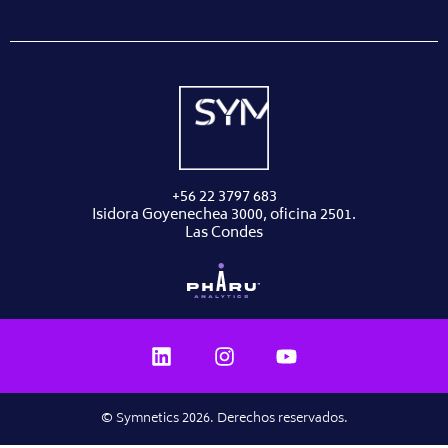
+56 22 3797 683
Isidora Goyenechea 3000, oficina 2501.
Las Condes
© Symnetics 2026. Derechos reservados.