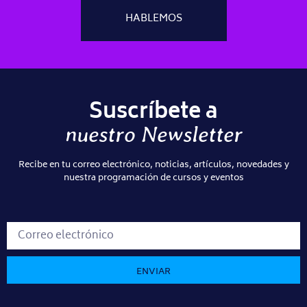
HABLEMOS
Suscríbete a
nuestro Newsletter
Recibe en tu correo electrónico, noticias, artículos, novedades y
nuestra programación de cursos y eventos
ENVIAR