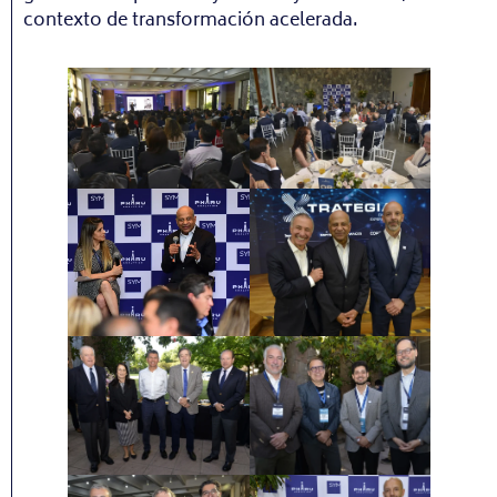
contexto de transformación acelerada.