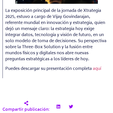
La exposición principal de la jornada de Xtrategia
2025, estuvo a cargo de Vijay Govindarajan,
referente mundial en innovación y estrategia, quien
dejó un mensaje claro: la estrategia hoy exige
integrar datos, tecnología y visión de futuro, en un
solo modelo de toma de decisiones. Su perspectiva
sobre la Three-Box Solution y la fusión entre
mundos físicos y digitales nos abre nuevas
preguntas estratégicas a los líderes de hoy.
Puedes descargar su presentación completa
aquí
Compartir publicación: