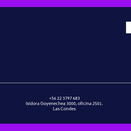
+56 22 3797 683
Isidora Goyenechea 3000, oficina 2501.
Las Condes