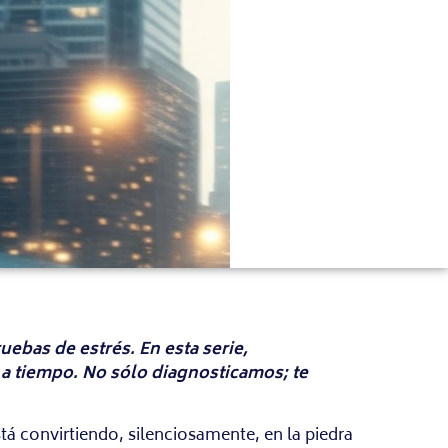
ebas de estrés. En esta serie,
 a tiempo. No sólo diagnosticamos; te
á convirtiendo, silenciosamente, en la piedra