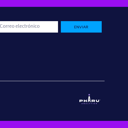
ENVIAR