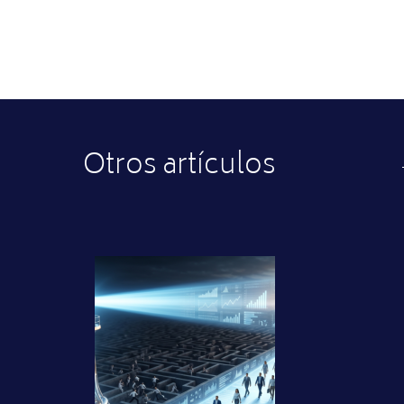
Otros artículos