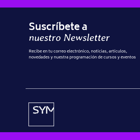
Suscríbete a
nuestro Newsletter
Recibe en tu correo electrónico, noticias, artículos,
novedades y nuestra programación de cursos y eventos